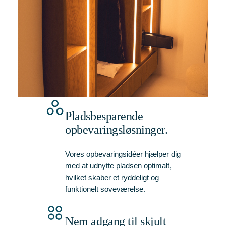
Pladsbesparende
opbevaringsløsninger.
Vores opbevaringsidéer hjælper dig
med at udnytte pladsen optimalt,
hvilket skaber et ryddeligt og
funktionelt soveværelse.
Nem adgang til skjult