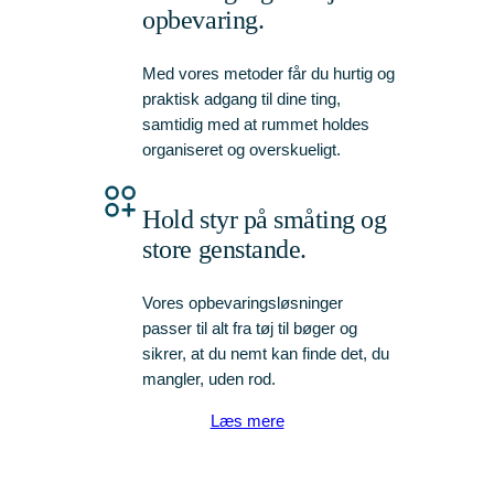
opbevaring.
Med vores metoder får du hurtig og
praktisk adgang til dine ting,
samtidig med at rummet holdes
organiseret og overskueligt.
Hold styr på småting og
store genstande.
Vores opbevaringsløsninger
passer til alt fra tøj til bøger og
sikrer, at du nemt kan finde det, du
mangler, uden rod.
Læs mere