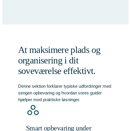
At maksimere plads og
organisering i dit
soveværelse effektivt.
Denne sektion forklarer typiske udfordringer med
sengen opbevaring og hvordan vores guider
hjælper med praktiske løsninger.
Smart opbevaring under