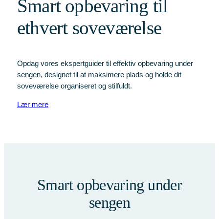
Smart opbevaring til
ethvert soveværelse
Opdag vores ekspertguider til effektiv opbevaring under
sengen, designet til at maksimere plads og holde dit
soveværelse organiseret og stilfuldt.
Lær mere
Smart opbevaring under
sengen