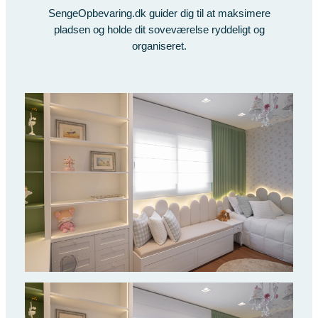
SengeOpbevaring.dk guider dig til at maksimere
pladsen og holde dit soveværelse ryddeligt og
organiseret.