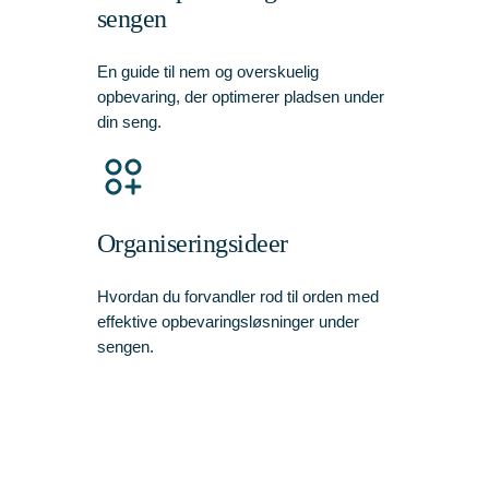
sengen
En guide til nem og overskuelig
opbevaring, der optimerer pladsen under
din seng.
Organiseringsideer
Hvordan du forvandler rod til orden med
effektive opbevaringsløsninger under
sengen.