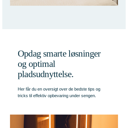
Opdag smarte løsninger
og optimal
pladsudnyttelse.
Her får du en oversigt over de bedste tips og
tricks til effektiv opbevaring under sengen.