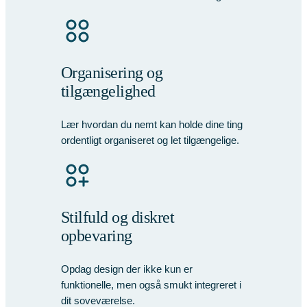
Organisering og
tilgængelighed
Lær hvordan du nemt kan holde dine ting
ordentligt organiseret og let tilgængelige.
Stilfuld og diskret
opbevaring
Opdag design der ikke kun er
funktionelle, men også smukt integreret i
dit soveværelse.