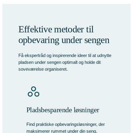
Effektive metoder til
opbevaring under sengen
Få ekspertråd og inspirerende ideer til at udnytte
pladsen under sengen optimalt og holde dit
soveværelse organiseret.
Pladsbesparende løsninger
Find praktiske opbevaringsløsninger, der
maksimerer rummet under din seng.